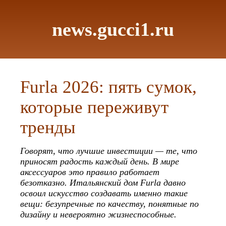
news.gucci1.ru
Furla 2026: пять сумок,
которые переживут
тренды
Говорят, что лучшие инвестиции — те, что
приносят радость каждый день. В мире
аксессуаров это правило работает
безотказно. Итальянский дом Furla давно
освоил искусство создавать именно такие
вещи: безупречные по качеству, понятные по
дизайну и невероятно жизнеспособные.